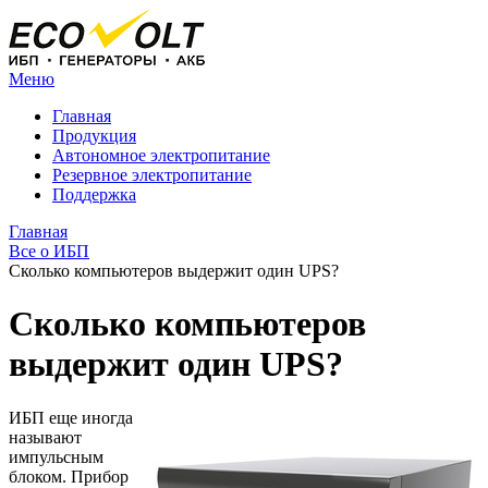
Меню
Главная
Продукция
Автономное электропитание
Резервное электропитание
Поддержка
Главная
Все о ИБП
Сколько компьютеров выдержит один UPS?
Сколько компьютеров
выдержит один UPS?
ИБП еще иногда
называют
импульсным
блоком. Прибор