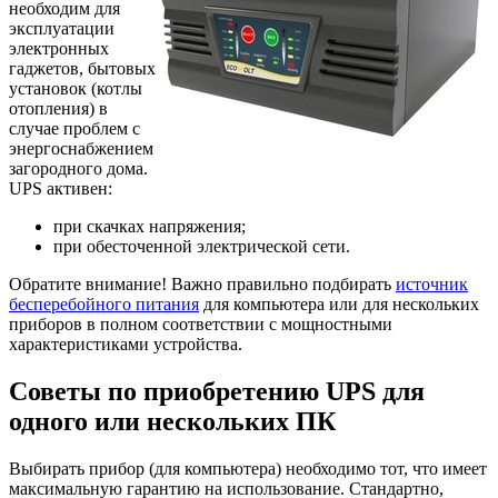
необходим для
эксплуатации
электронных
гаджетов, бытовых
установок (котлы
отопления) в
случае проблем с
энергоснабжением
загородного дома.
UPS активен:
при скачках напряжения;
при обесточенной электрической сети.
Обратите внимание! Важно правильно подбирать
источник
бесперебойного питания
для компьютера или для нескольких
приборов в полном соответствии с мощностными
характеристиками устройства.
Советы по приобретению UPS для
одного или нескольких ПК
Выбирать прибор (для компьютера) необходимо тот, что имеет
максимальную гарантию на использование. Стандартно,