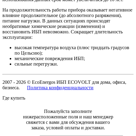
На продолжительность работы прибора оказывает негативное
влияние продолжительное (до абсолютного разряжения),
питание нагрузки. В данных ситуациях происходят
необратимые химические реакции (изменения) и
восстановить ИБП невозможно. Сокращает длительность
эксплуатации:
высокая температура воздуха (плюс тридцать градусов
по Цельсию);
механические повреждения ИБП;
сильные перегрузки.
2007 - 2026 © EcoEnergos ИБП ECOVOLT для дома, офиса,
бизнеса.
Политика конфиденциальности
Где купить
Пожалуйста заполните
нижерасположенные поля и наш менеджер
свяжется с вами для обсуждения вашего
заказа, условий оплаты и доставки.