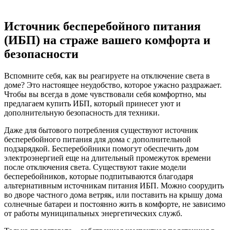
Источник бесперебойного питания
(ИБП) на страже вашего комфорта и
безопасности
Вспомните себя, как вы реагируете на отключение света в
доме? Это настоящее неудобство, которое ужасно раздражает.
Чтобы вы всегда в доме чувствовали себя комфортно, мы
предлагаем купить ИБП, который принесет уют и
дополнительную безопасность для техники.
Даже для бытового потребления существуют источник
бесперебойного питания для дома с дополнительной
подзарядкой. Бесперебойники помогут обеспечить дом
электроэнергией еще на длительный промежуток времени
после отключения света. Существуют такие модели
бесперебойников, которые подпитываются благодаря
альтернативным источникам питания ИБП. Можно соорудить
во дворе частного дома ветряк, или поставить на крышу дома
солнечные батареи и постоянно жить в комфорте, не зависимо
от работы муниципальных энергетических служб.