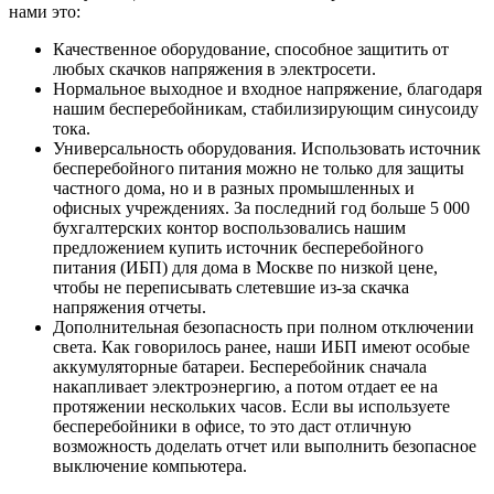
нами это:
Качественное оборудование, способное защитить от
любых скачков напряжения в электросети.
Нормальное выходное и входное напряжение, благодаря
нашим бесперебойникам, стабилизирующим синусоиду
тока.
Универсальность оборудования. Использовать источник
бесперебойного питания можно не только для защиты
частного дома, но и в разных промышленных и
офисных учреждениях. За последний год больше 5 000
бухгалтерских контор воспользовались нашим
предложением купить источник бесперебойного
питания (ИБП) для дома в Москве по низкой цене,
чтобы не переписывать слетевшие из-за скачка
напряжения отчеты.
Дополнительная безопасность при полном отключении
света. Как говорилось ранее, наши ИБП имеют особые
аккумуляторные батареи. Бесперебойник сначала
накапливает электроэнергию, а потом отдает ее на
протяжении нескольких часов. Если вы используете
бесперебойники в офисе, то это даст отличную
возможность доделать отчет или выполнить безопасное
выключение компьютера.