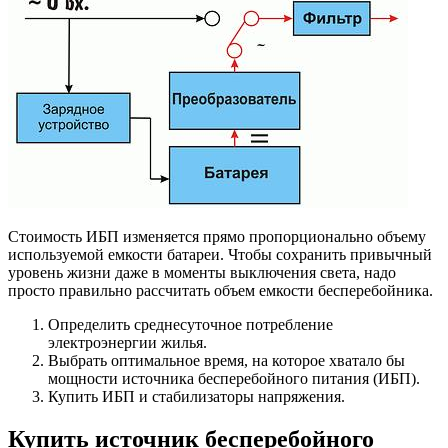
Стоимость ИБП изменяется прямо пропорционально объему
используемой емкости батареи. Чтобы сохранить привычный
уровень жизни даже в моменты выключения света, надо
просто правильно рассчитать объем емкости бесперебойника.
Определить среднесуточное потребление
электроэнергии жилья.
Выбрать оптимальное время, на которое хватало бы
мощности источника бесперебойного питания (ИБП).
Купить ИБП и стабилизаторы напряжения.
Купить источник бесперебойного