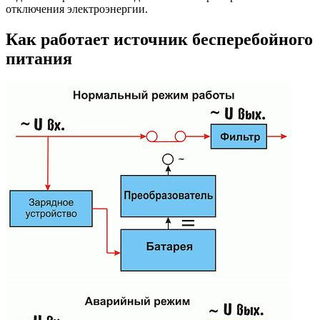
отключения электроэнергии.
Как работает источник бесперебойного
питания