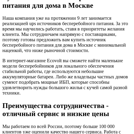
питания для дома в Москве
Наша компания уже на протяжении 9 лет занимается
реализацией ups источников бесперебойного питания. За это
время мы научились работать, ставя в приоритеты желания
клиента. Мы сотрудничаем напрямую с поставщиками,
поэтому готовы предложить вам купить источник
бесперебойного питания для дома в Москве с минимальной
наценкой, что ниже рыночной стоимости.
В интернет-магазине Ecovolt вы сможете найти маленькие
модели бесперебойников для локального обеспечения
стабильной работы, где используются небольшие
аккумуляторные батареи. Либо же владельцы частных домов
сумеют подобрать мощные ИБП, которые способны
удовлетворить нужды большого жилья с кучей самой разной
техники.
Преимущества сотрудничества -
отличный сервис и низкие цены
Мы работаем по всей России, поэтому больше 100 000
клиентов уже оценили качество нашего сервиса. Работа с