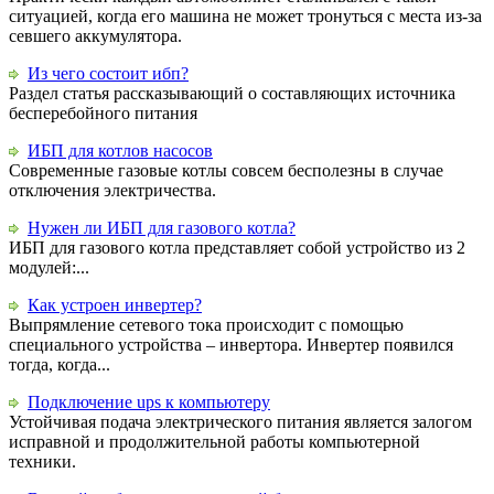
ситуацией, когда его машина не может тронуться с места из-за
севшего аккумулятора.
Из чего состоит ибп?
Раздел статья рассказывающий о составляющих источника
бесперебойного питания
ИБП для котлов насосов
Современные газовые котлы совсем бесполезны в случае
отключения электричества.
Нужен ли ИБП для газового котла?
ИБП для газового котла представляет собой устройство из 2
модулей:...
Как устроен инвертер?
Выпрямление сетевого тока происходит с помощью
специального устройства – инвертора. Инвертер появился
тогда, когда...
Подключение ups к компьютеру
Устойчивая подача электрического питания является залогом
исправной и продолжительной работы компьютерной
техники.