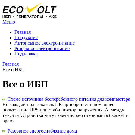
Меню
Главная
Продукция
Автономное электропитание
Резервное электропитание
Поддержка
Главная
Все о ИБП
Все о ИБП
Схема источника бесперебойного питания для компьютера
Не каждый пользователь ПК приобретает в домашнее
пользование UPS или стабилизатор напряжения. А, между
тем, эти устройства могут значительно сэкономить бюджет и
время.
Резервное энергоснабжение дома