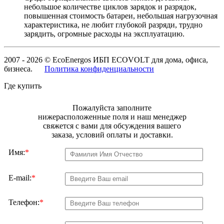
небольшое количестве циклов зарядок и разрядок,
повышенная стоимость батареи, небольшая нагрузочная
характеристика, не любит глубокой разряди, трудно
зарядить, огромные расходы на эксплуатацию.
2007 - 2026 © EcoEnergos ИБП ECOVOLT для дома, офиса,
бизнеса.
Политика конфиденциальности
Где купить
Пожалуйста заполните
нижерасположенные поля и наш менеджер
свяжется с вами для обсуждения вашего
заказа, условий оплаты и доставки.
Имя:
*
E-mail:
*
Телефон:
*