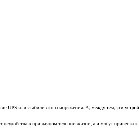
ие UPS или стабилизатор напряжения. А, между тем, эти устрой
т неудобства в привычном течении жизни, а и могут привести к