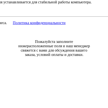
я устанавливается для стабильной работы компьютера.
изнеса.
Политика конфиденциальности
Пожалуйста заполните
нижерасположенные поля и наш менеджер
свяжется с вами для обсуждения вашего
заказа, условий оплаты и доставки.