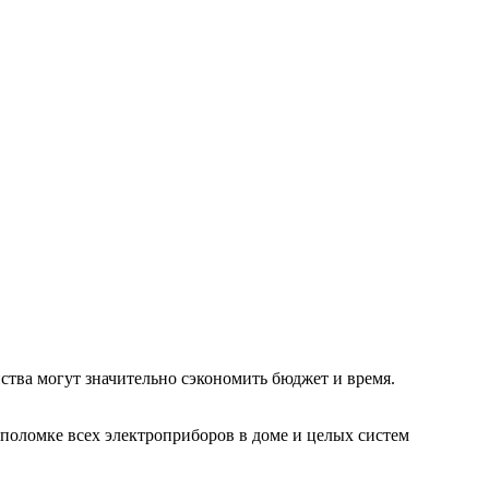
ства могут значительно сэкономить бюджет и время.
 поломке всех электроприборов в доме и целых систем