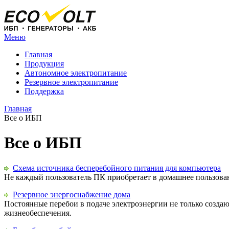
Меню
Главная
Продукция
Автономное электропитание
Резервное электропитание
Поддержка
Главная
Все о ИБП
Все о ИБП
Схема источника бесперебойного питания для компьютера
Не каждый пользователь ПК приобретает в домашнее пользован
Резервное энергоснабжение дома
Постоянные перебои в подаче электроэнергии не только создаю
жизнеобеспечения.