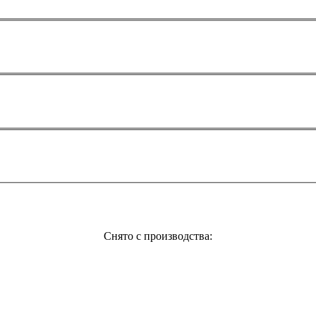
Снято с производства: