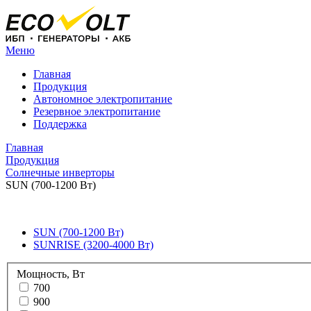
Меню
Главная
Продукция
Автономное электропитание
Резервное электропитание
Поддержка
Главная
Продукция
Солнечные инверторы
SUN (700-1200 Вт)
SUN (700-1200 Вт)
SUNRISE (3200-4000 Вт)
Мощность, Вт
700
900