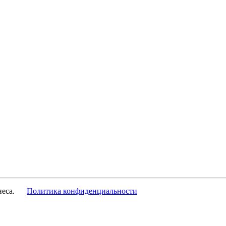
изнеса.
Политика конфиденциальности