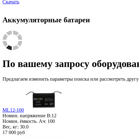
Скачать
Аккумуляторные батареи
По вашему запросу оборудован
Предлагаем изменить параметры поиска или рассмотреть друг
ML12-100
Номин. напряжение В:
12
Номин. ёмкость. Ач:
100
Вес, кг:
30.0
17 000 руб