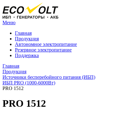
Меню
Главная
Продукция
Автономное электропитание
Резервное электропитание
Поддержка
Главная
Продукция
Источники бесперебойного питания (ИБП)
ИБП PRO (1000-6000Вт)
PRO 1512
PRO 1512