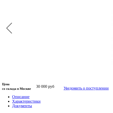
Цена
30 000 руб
Уведомить о поступлении
со склада в Москве
Описание
Характеристики
Документы