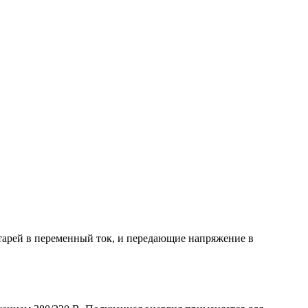
тарей в переменный ток, и передающие напряжение в