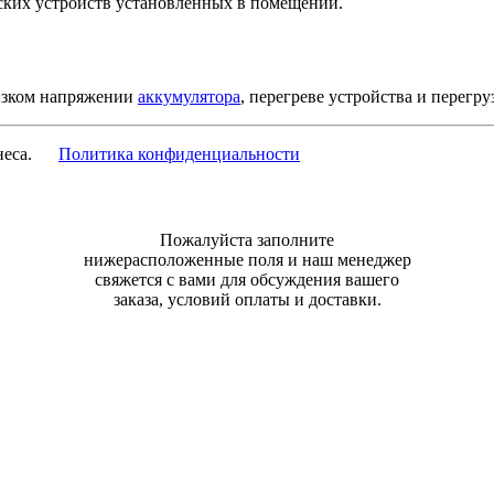
ских устройств установленных в помещении.
низком напряжении
аккумулятора
, перегреве устройства и перегру
изнеса.
Политика конфиденциальности
Пожалуйста заполните
нижерасположенные поля и наш менеджер
свяжется с вами для обсуждения вашего
заказа, условий оплаты и доставки.