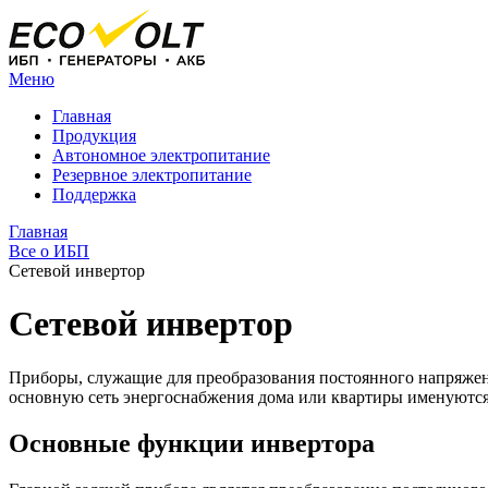
Меню
Главная
Продукция
Автономное электропитание
Резервное электропитание
Поддержка
Главная
Все о ИБП
Сетевой инвертор
Сетевой инвертор
Приборы, служащие для преобразования постоянного напряжен
основную сеть энергоснабжения дома или квартиры именуютс
Основные функции инвертора