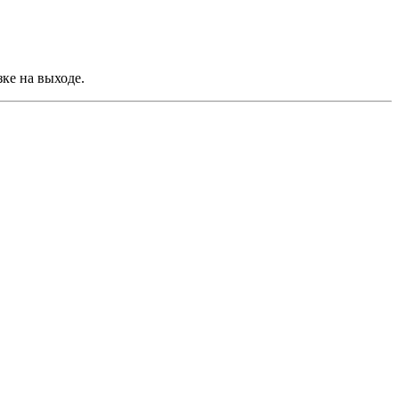
зке на выходе.