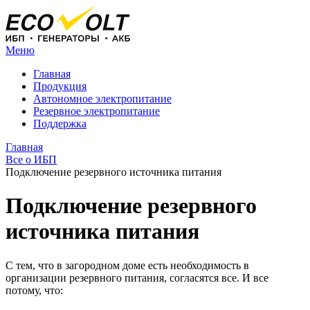
Меню
Главная
Продукция
Автономное электропитание
Резервное электропитание
Поддержка
Главная
Все о ИБП
Подключение резервного источника питания
Подключение резервного
источника питания
С тем, что в загородном доме есть необходимость в
организации резервного питания, согласятся все. И все
потому, что: