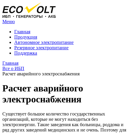
Меню
Главная
Продукция
Автономное электропитание
Резервное электропитание
Поддержка
Главная
Все о ИБП
Расчет аварийного электроснабжения
Расчет аварийного
электроснабжения
Существует большое количество государственных
организаций, которые не могут находиться без
электроэнергии. Такие заведения как больницы, роддома и
ряд других заведений медицинских и не очень. Поэтому для