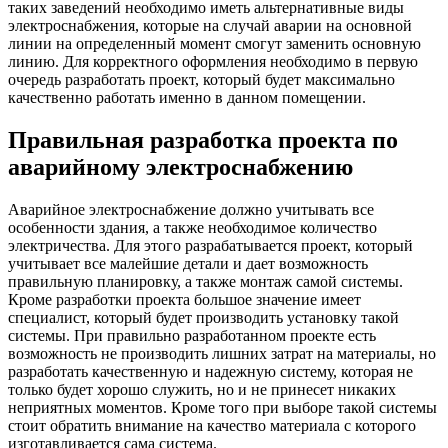
таких заведений необходимо иметь альтернативные виды
электроснабжения, которые на случай аварии на основной
линии на определенный момент смогут заменить основную
линию. Для корректного оформления необходимо в первую
очередь разработать проект, который будет максимально
качественно работать именно в данном помещении.
Правильная разработка проекта по
аварийному электроснабжению
Аварийное электроснабжение должно учитывать все
особенности здания, а также необходимое количество
электричества. Для этого разрабатывается проект, который
учитывает все малейшие детали и дает возможность
правильную планировку, а также монтаж самой системы.
Кроме разработки проекта большое значение имеет
специалист, который будет производить установку такой
системы. При правильно разработанном проекте есть
возможность не производить лишних затрат на материалы, но
разработать качественную и надежную систему, которая не
только будет хорошо служить, но и не принесет никаких
неприятных моментов. Кроме того при выборе такой системы
стоит обратить внимание на качество материала с которого
изготавливается сама система.