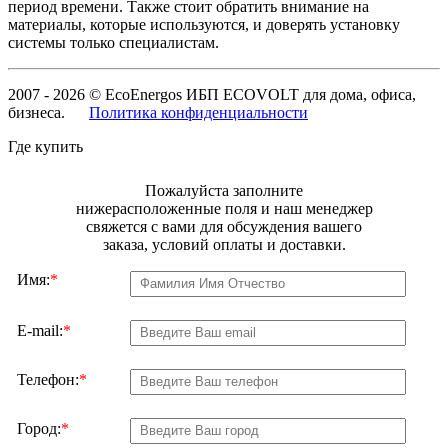
период времени. Также стоит обратить внимание на
материалы, которые используются, и доверять установку
системы только специалистам.
2007 - 2026 © EcoEnergos ИБП ECOVOLT для дома, офиса,
бизнеса.
Политика конфиденциальности
Где купить
Пожалуйста заполните
нижерасположенные поля и наш менеджер
свяжется с вами для обсуждения вашего
заказа, условий оплаты и доставки.
Имя:
*
E-mail:
*
Телефон:
*
Город:
*