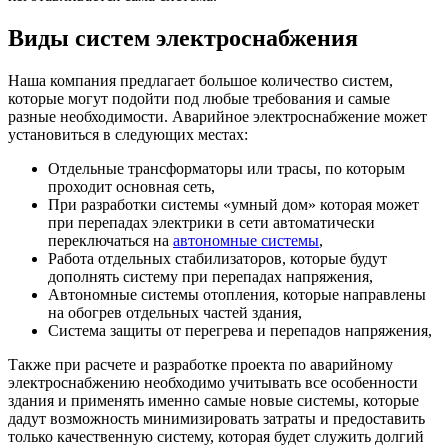
Виды систем электроснабжения
Наша компания предлагает большое количество систем,
которые могут подойти под любые требования и самые
разные необходимости. Аварийное электроснабжение может
установиться в следующих местах:
Отдельные трансформаторы или трасы, по которым
проходит основная сеть,
При разработки системы «умный дом» которая может
при перепадах электрики в сети автоматически
переключаться на
автономные системы
,
Работа отдельных стабилизаторов, которые будут
дополнять систему при перепадах напряжения,
Автономные системы отопления, которые направлены
на обогрев отдельных частей здания,
Система защиты от перегрева и перепадов напряжения,
Также при расчете и разработке проекта по аварийному
электроснабжению необходимо учитывать все особенности
здания и применять именно самые новые системы, которые
дадут возможность минимизировать затраты и предоставить
только качественную систему, которая будет служить долгий