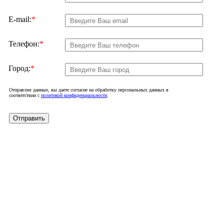
E-mail:
*
Телефон:
*
Город:
*
Отправляя данные, вы даете согласие на обработку персональных данных в
соответствии с
политикой конфиденциальности
.