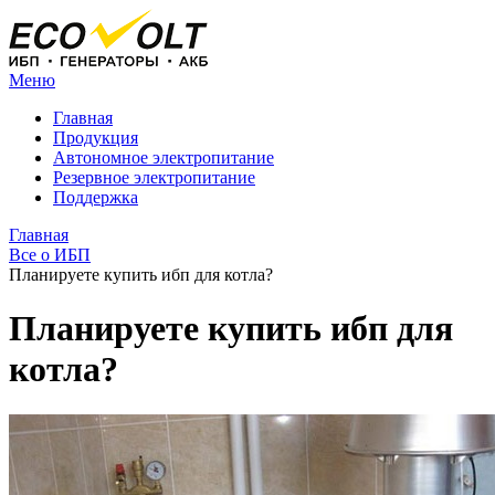
Меню
Главная
Продукция
Автономное электропитание
Резервное электропитание
Поддержка
Главная
Все о ИБП
Планируете купить ибп для котла?
Планируете купить ибп для
котла?