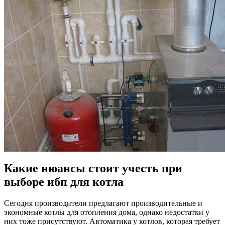
Какие нюансы стоит учесть при
выборе ибп для котла
Сегодня производители предлагают производительные и
экономные котлы для отопления дома, однако недостатки у
них тоже присутствуют. Автоматика у котлов, которая требует