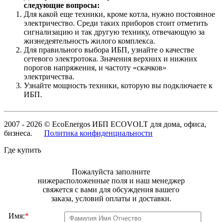
следующие вопросы:
Для какой еще техники, кроме котла, нужно постоянное
электричество. Среди таких приборов стоит отметить
сигнализацию и так другую технику, отвечающую за
жизнедеятельность жилого комплекса.
Для правильного выбора ИБП, узнайте о качестве
сетевого электротока. Значения верхних и нижних
порогов напряжения, и частоту «скачков»
электричества.
Узнайте мощность техники, которую вы подключаете к
ИБП.
2007 - 2026 © EcoEnergos ИБП ECOVOLT для дома, офиса,
бизнеса.
Политика конфиденциальности
Где купить
Пожалуйста заполните
нижерасположенные поля и наш менеджер
свяжется с вами для обсуждения вашего
заказа, условий оплаты и доставки.
Имя:
*