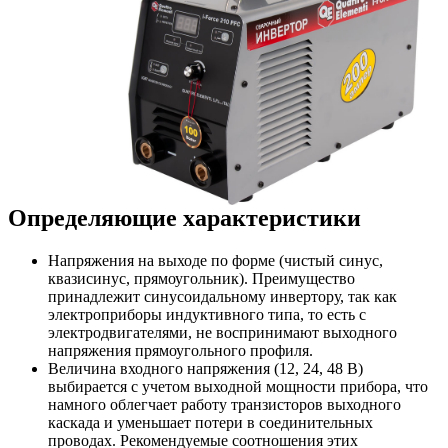
Определяющие характеристики
Напряжения на выходе по форме (чистый синус,
квазисинус, прямоугольник). Преимущество
принадлежит синусоидальному инвертору, так как
электроприборы индуктивного типа, то есть с
электродвигателями, не воспринимают выходного
напряжения прямоугольного профиля.
Величина входного напряжения (12, 24, 48 В)
выбирается с учетом выходной мощности прибора, что
намного облегчает работу транзисторов выходного
каскада и уменьшает потери в соединительных
проводах. Рекомендуемые соотношения этих