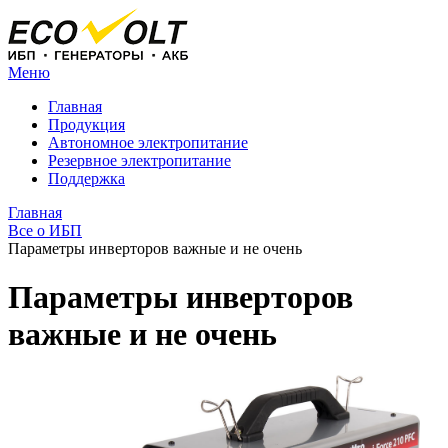
Меню
Главная
Продукция
Автономное электропитание
Резервное электропитание
Поддержка
Главная
Все о ИБП
Параметры инверторов важные и не очень
Параметры инверторов
важные и не очень