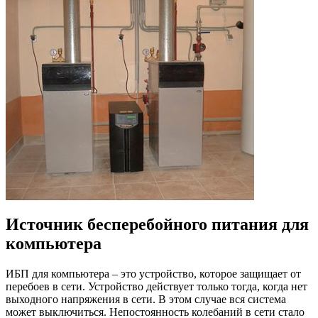
Источник бесперебойного питания для
компьютера
ИБП для компьютера – это устройство, которое защищает от
перебоев в сети. Устройство действует только тогда, когда нет
выходного напряжения в сети. В этом случае вся система
может выключиться. Непостоянность колебаний в сети стало