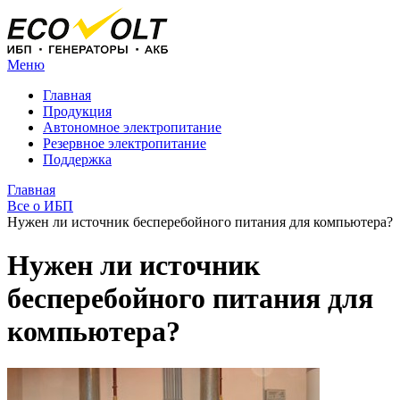
Меню
Главная
Продукция
Автономное электропитание
Резервное электропитание
Поддержка
Главная
Все о ИБП
Нужен ли источник бесперебойного питания для компьютера?
Нужен ли источник
бесперебойного питания для
компьютера?