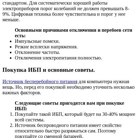
стандартом. Для систематически хорошей работы
электроприборов порог колебаний не должен превышать 8-
9%. Цифровая техника более чувствительна и порог у нее
меньше.
Основными причинами отключения и перебоев сети
есть:
Импульсные помехи.
Резкие всплески напряжения.
Отклонение частоты.
Отключения электропитания полностью.
Покупка ИБП и основные советы.
Источник бесперебойного питания
для компьютера нужная
вещь. Но, перед его покупкой необходимо уточнить несколько
важных факторов.
Следующие советы пригодятся вам при покупке
ИБП:
Покупайте такой ИБП, который будет на 30-40% мощнее
всей системы.
Источник беспроводного питания имеет свойство
относительно быстро разряжаться сам. Поэтому
покупайте со сменной батареей.