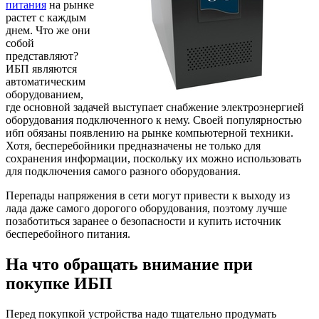
питания
на рынке
растет с каждым
днем. Что же они
собой
представляют?
ИБП являются
автоматическим
оборудованием,
где основной задачей выступает снабжение электроэнергией
оборудования подключенного к нему. Своей популярностью
ибп обязаны появлению на рынке компьютерной техники.
Хотя, бесперебойники предназначены не только для
сохранения информации, поскольку их можно использовать
для подключения самого разного оборудования.
Перепады напряжения в сети могут привести к выходу из
лада даже самого дорогого оборудования, поэтому лучше
позаботиться заранее о безопасности и купить источник
бесперебойного питания.
На что обращать внимание при
покупке ИБП
Перед покупкой устройства надо тщательно продумать