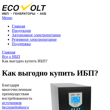
Меню
Главная
Продукция
Автономное электропитание
Резервное электропитание
Поддержка
Главная
Все о ИБП
Как выгодно купить ИБП?
Как выгодно купить ИБП?
Благодаря
многочисленным
преимуществам
востребованность
источников
бесперебойного