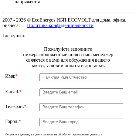
напряжения.
2007 - 2026 © EcoEnergos ИБП ECOVOLT для дома, офиса,
бизнеса.
Политика конфиденциальности
Где купить
Пожалуйста заполните
нижерасположенные поля и наш менеджер
свяжется с вами для обсуждения вашего
заказа, условий оплаты и доставки.
Имя:
*
E-mail:
*
Телефон:
*
Город:
*
Отправляя данные, вы даете согласие на обработку персональных данных в