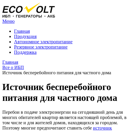
Меню
Главная
Продукция
Автономное электропитание
Резервное электропитание
Поддержка
Главная
Все о ИБП
Источник бесперебойного питания для частного дома
Источник бесперебойного
питания для частного дома
Перебои в подаче электроэнергии на сегодняшний день для
многих обитателей квартир является настоящей проблемой, в
том числе и для жителей домов, находящихся за городом.
Поэтому многие предпочитают ставить себе
источник