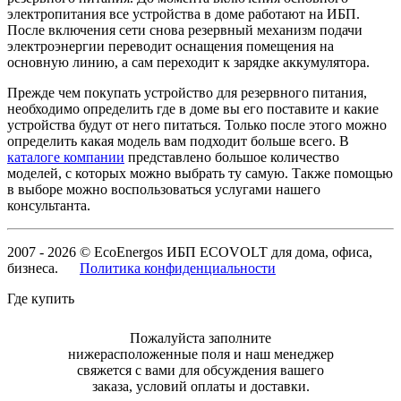
электропитания все устройства в доме работают на ИБП.
После включения сети снова резервный механизм подачи
электроэнергии переводит оснащения помещения на
основную линию, а сам переходит к зарядке аккумулятора.
Прежде чем покупать устройство для резервного питания,
необходимо определить где в доме вы его поставите и какие
устройства будут от него питаться. Только после этого можно
определить какая модель вам подходит больше всего. В
каталоге компании
представлено большое количество
моделей, с которых можно выбрать ту самую. Также помощью
в выборе можно воспользоваться услугами нашего
консультанта.
2007 - 2026 © EcoEnergos ИБП ECOVOLT для дома, офиса,
бизнеса.
Политика конфиденциальности
Где купить
Пожалуйста заполните
нижерасположенные поля и наш менеджер
свяжется с вами для обсуждения вашего
заказа, условий оплаты и доставки.