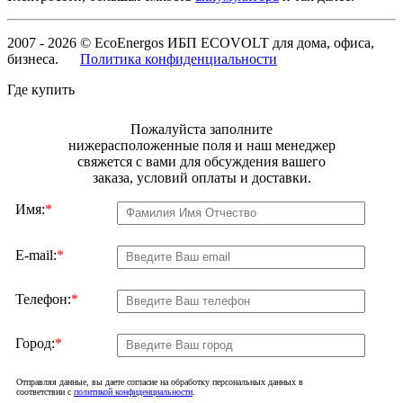
2007 - 2026 © EcoEnergos ИБП ECOVOLT для дома, офиса,
бизнеса.
Политика конфиденциальности
Где купить
Пожалуйста заполните
нижерасположенные поля и наш менеджер
свяжется с вами для обсуждения вашего
заказа, условий оплаты и доставки.
Имя:
*
E-mail:
*
Телефон:
*
Город:
*
Отправляя данные, вы даете согласие на обработку персональных данных в
соответствии с
политикой конфиденциальности
.