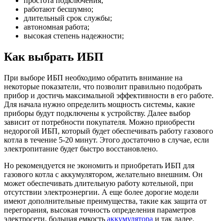
простота подключения;
работают бесшумно;
длительный срок службы;
автономная работа;
высокая степень надежности;
Как выбрать ИБП
При выборе ИБП необходимо обратить внимание на
некоторые показатели, что позволит правильно подобрать
прибор и достичь максимальной эффективности в его работе.
Для начала нужно определить мощность системы, какие
приборы будут подключены к устройству. Далее выбор
зависит от потребности покупателя. Можно приобрести
недорогой ИБП, который будет обеспечивать работу газового
котла в течение 5-20 минут. Этого достаточно в случае, если
электропитание будет быстро восстановлено.
Но рекомендуется не экономить и приобретать ИБП для
газового котла с аккумулятором, желательно внешним. Он
может обеспечивать длительную работу котельной, при
отсутствии электроэнергии. А еще более дорогие модели
имеют дополнительные преимущества, такие как защита от
перегорания, высокая точность определения параметров
электросети, большая емкость
аккумулятора
и так далее.