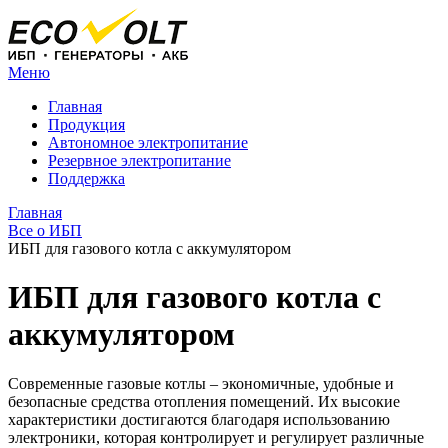
Меню
Главная
Продукция
Автономное электропитание
Резервное электропитание
Поддержка
Главная
Все о ИБП
ИБП для газового котла с аккумулятором
ИБП для газового котла с
аккумулятором
Современные газовые котлы – экономичные, удобные и
безопасные средства отопления помещений. Их высокие
характеристики достигаются благодаря использованию
электроники, которая контролирует и регулирует различные