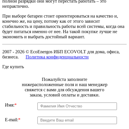
полной разрядки они могут перестать работать – это
непрактично.
При выборе батареи стоит ориентироваться на качество и,
конечно же, на цену, потому как от этого зависит
стабильность и правильность работы всей системы, когда она
будет питаться именно от нее. На такой покупке лучше не
экономить и выбрать достойный вариант.
2007 - 2026 © EcoEnergos ИБП ECOVOLT для дома, офиса,
бизнеса.
Политика конфиденциальности
Где купить
Пожалуйста заполните
нижерасположенные поля и наш менеджер
свяжется с вами для обсуждения вашего
заказа, условий оплаты и доставки.
Имя:
*
E-mail:
*