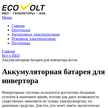
Меню
Главная
Продукция
Автономное электропитание
Резервное электропитание
Поддержка
Главная
Все о ИБП
Аккумуляторная батарея для инвертора котла
Аккумуляторная батарея для
инвертора
Инверторные системы пользуются достаточно большим
успехом в нынешнее время, потому как дают возможность
существенно экономить не только электроэнергию, но
денежные средства. Для тех, кто хочет иметь экологически