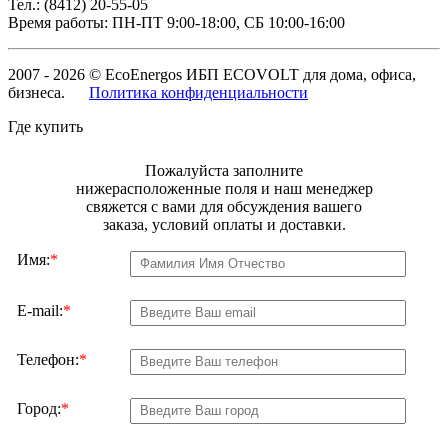
Тел.: (8412) 20-55-05
Время работы: ПН-ПТ 9:00-18:00, СБ 10:00-16:00
2007 - 2026 © EcoEnergos ИБП ECOVOLT для дома, офиса,
бизнеса.
Политика конфиденциальности
Где купить
Пожалуйста заполните
нижерасположенные поля и наш менеджер
свяжется с вами для обсуждения вашего
заказа, условий оплаты и доставки.
Имя:
*
E-mail:
*
Телефон:
*
Город:
*