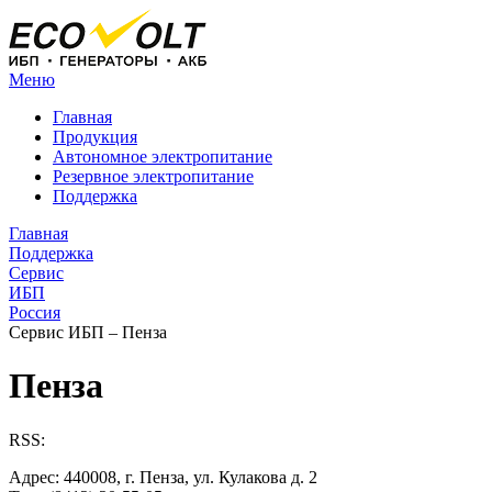
Меню
Главная
Продукция
Автономное электропитание
Резервное электропитание
Поддержка
Главная
Поддержка
Сервис
ИБП
Россия
Сервис ИБП – Пенза
Пенза
RSS:
Адрес: 440008, г. Пенза, ул. Кулакова д. 2