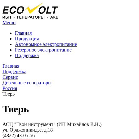
Меню
Главная
Продукция
Автономное электропитание
Резервное электропитание
Поддержка
Главная
Поддержка
Сервис
Дизельные генераторы
Россия
Тверь
Тверь
АСЦ "Твой инструмент" (ИП Михайлов В.Н.)
ул. Орджоникидзе, д.18
(4822) 43-05-56