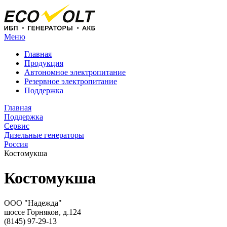
Меню
Главная
Продукция
Автономное электропитание
Резервное электропитание
Поддержка
Главная
Поддержка
Сервис
Дизельные генераторы
Россия
Костомукша
Костомукша
ООО "Надежда"
шоссе Горняков, д.124
(8145) 97-29-13