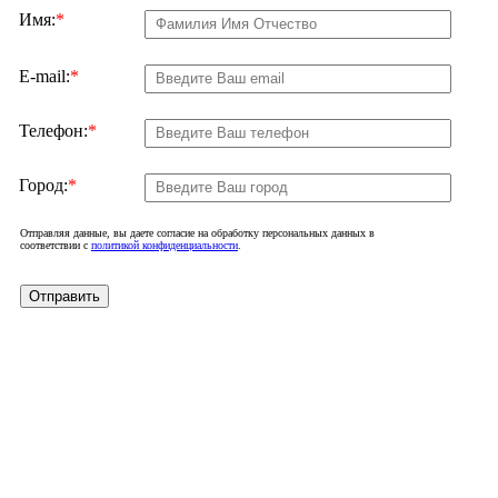
Имя:
*
E-mail:
*
Телефон:
*
Город:
*
Отправляя данные, вы даете согласие на обработку персональных данных в
соответствии с
политикой конфиденциальности
.