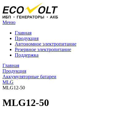
Меню
Главная
Продукция
Автономное электропитание
Резервное электропитание
Поддержка
Главная
Продукция
Аккумуляторные батареи
MLG
MLG12-50
MLG12-50