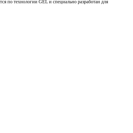
тся по технологии GEL и специально разработан для