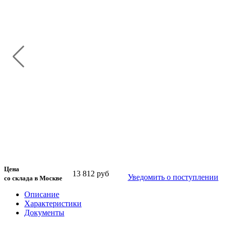
Цена
13 812 руб
Уведомить о поступлении
со склада в Москве
Описание
Характеристики
Документы